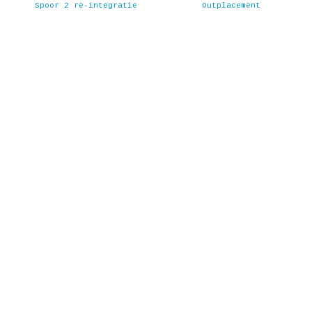
Spoor 2 re-integratie
Outplacement