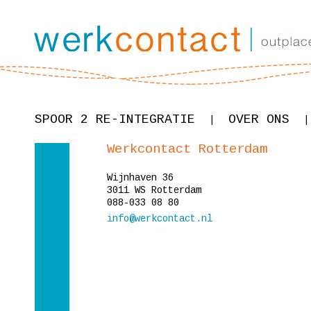
SPOOR 2 RE-INTEGRATIE
OVER ONS
|
|
Werkcontact Rotterdam
Wijnhaven 36
3011 WS Rotterdam
088-033 08 80
info@werkcontact.nl