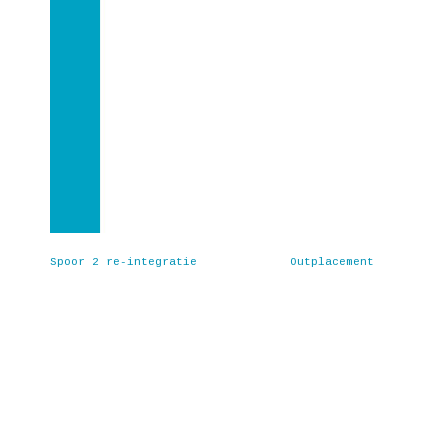
Spoor 2 re-integratie
Outplacement