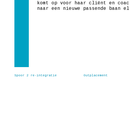
komt op voor haar cliënt en coa
naar een nieuwe passende baan e
Spoor 2 re-integratie
Outplacement