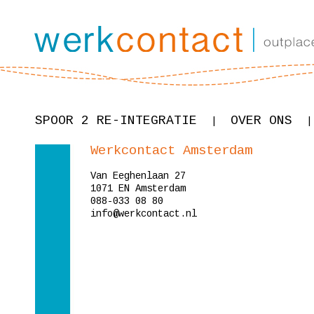
SPOOR 2 RE-INTEGRATIE
OVER ONS
|
|
Werkcontact Amsterdam
Van Eeghenlaan 27
1071 EN Amsterdam
088-033 08 80
info@werkcontact.nl