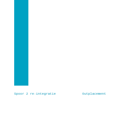
Spoor 2 re-integratie
Outplacement