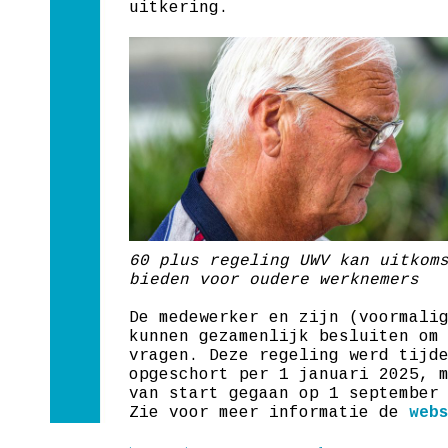
uitkering.
60 plus regeling UWV kan uitkom
bieden voor oudere werknemers
De medewerker en zijn (voormali
kunnen gezamenlijk besluiten om
vragen. Deze regeling werd tijd
opgeschort per 1 januari 2025, 
van start gegaan op 1 september
Zie voor meer informatie de
web